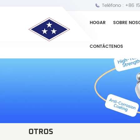
Teléfono :
+86 1
HOGAR
SOBRE NOS
CONTÁCTENOS
OTROS