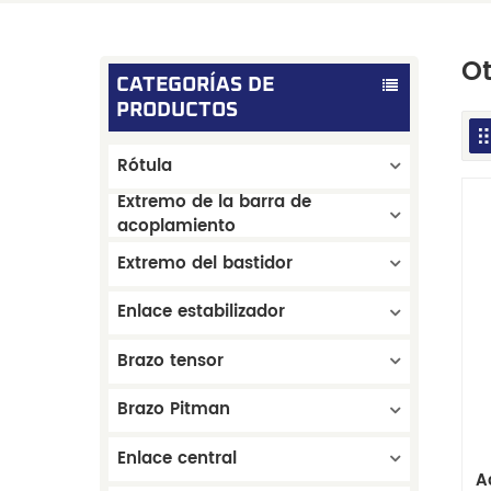
Ot
CATEGORÍAS DE
PRODUCTOS
Rótula
Extremo de la barra de
acoplamiento
Extremo del bastidor
Enlace estabilizador
Brazo tensor
Brazo Pitman
Enlace central
A