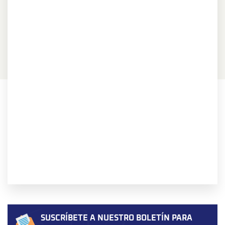
SUSCRÍBETE A NUESTRO BOLETÍN PARA