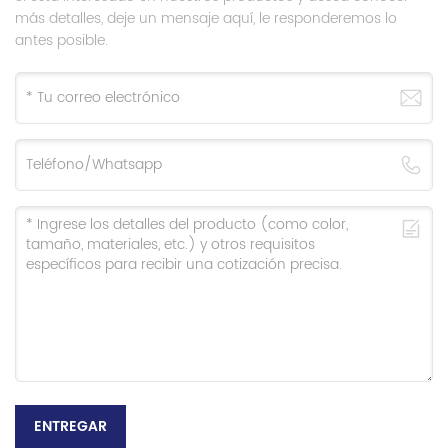
más detalles, deje un mensaje aquí, le responderemos lo
antes posible.
ENTREGAR