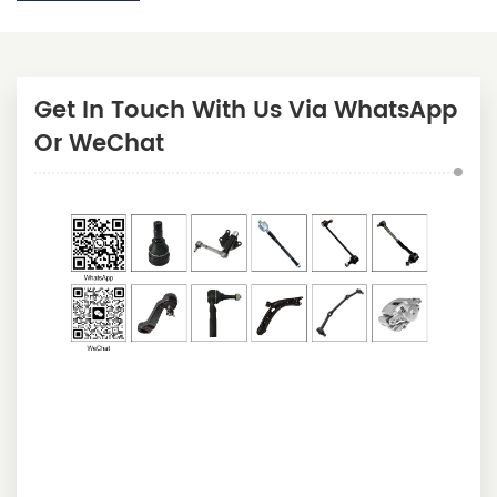
Get In Touch With Us Via WhatsApp
Or WeChat