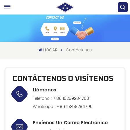
HOGAR
Contáctenos
CONTÁCTENOS O VISÍTENOS
Llámanos
Teléfono :
+86 15259284700
Whatsapp :
+86 15259284700
Envíenos Un Correo Electrónico