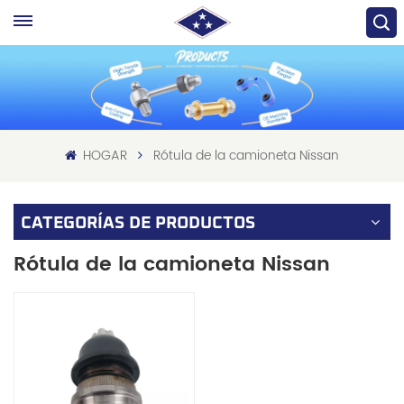
HOGAR
Rótula de la camioneta Nissan
CATEGORÍAS DE PRODUCTOS
Rótula de la camioneta Nissan