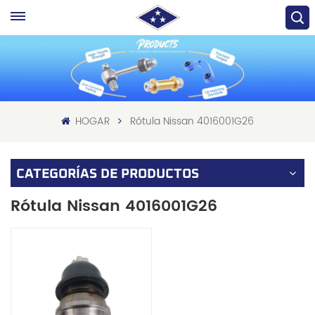
HOGAR
Rótula Nissan 4016001G26
CATEGORÍAS DE PRODUCTOS
Rótula Nissan 4016001G26