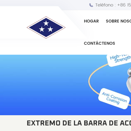
Teléfono :
+86 1
HOGAR
SOBRE NOS
CONTÁCTENOS
EXTREMO DE LA BARRA DE A