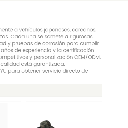
ente a vehículos japoneses, coreanos,
tas. Cada una se somete a rigurosas
ad y pruebas de corrosión para cumplir
años de experiencia y la certificación
competitivos y personalización OEM/ODM.
calidad está garantizada.
GYU para obtener servicio directo de