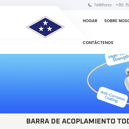
Teléfono :
+86 1
HOGAR
SOBRE NOS
CONTÁCTENOS
BARRA DE ACOPLAMIENTO T