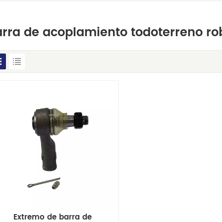
rra de acoplamiento todoterreno ro
Extremo de barra de