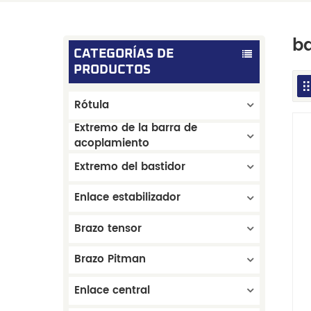
ba
CATEGORÍAS DE
PRODUCTOS
Rótula
Extremo de la barra de
acoplamiento
Extremo del bastidor
Enlace estabilizador
Brazo tensor
Brazo Pitman
Enlace central