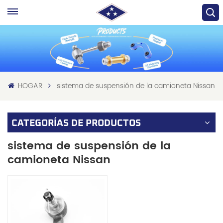
HOGAR
sistema de suspensión de la camioneta Nissan
CATEGORÍAS DE PRODUCTOS
sistema de suspensión de la
camioneta Nissan