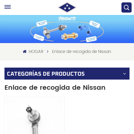
HOGAR
Enlace de recogida de Nissan
CATEGORÍAS DE PRODUCTOS
Enlace de recogida de Nissan