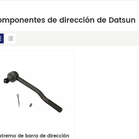
omponentes de dirección de Datsun
xtremo de barra de dirección