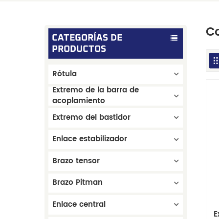
C
CATEGORÍAS DE
PRODUCTOS
Rótula
Extremo de la barra de
acoplamiento
Extremo del bastidor
Enlace estabilizador
Brazo tensor
Brazo Pitman
Enlace central
E