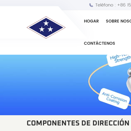
Teléfono :
+86 1
HOGAR
SOBRE NOS
CONTÁCTENOS
COMPONENTES DE DIRECCIÓN