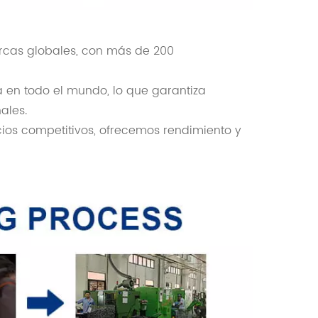
cas globales, con más de 200
 en todo el mundo, lo que garantiza
ales.
ios competitivos, ofrecemos rendimiento y