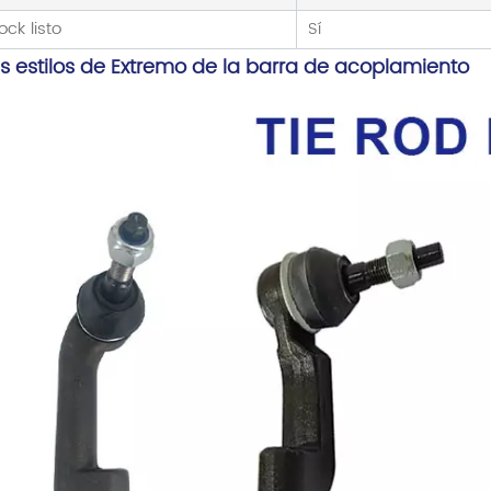
ock listo
Sí
s estilos de
Extremo de la barra de acoplamiento