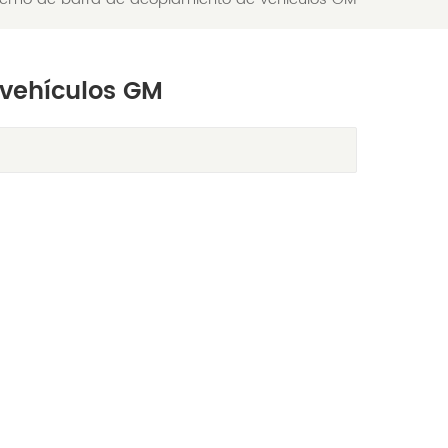
 vehículos GM