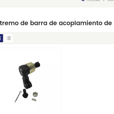
tremo de barra de acoplamiento de