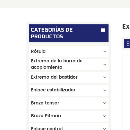
Ex
CATEGORÍAS DE
PRODUCTOS
Rótula
Extremo de la barra de
acoplamiento
Extremo del bastidor
Enlace estabilizador
Brazo tensor
Brazo Pitman
Enlace central