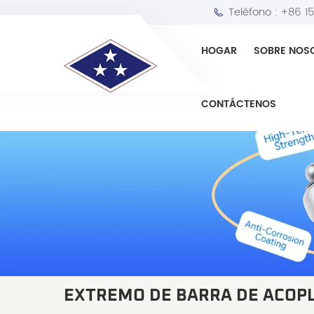
Teléfono :
+86 1
HOGAR
SOBRE NOS
CONTÁCTENOS
EXTREMO DE BARRA DE ACOP