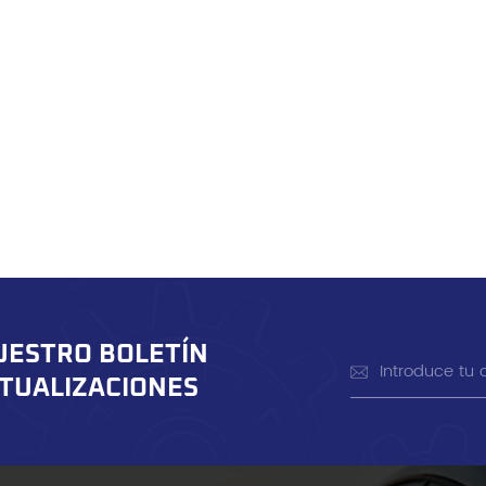
UESTRO BOLETÍN
CTUALIZACIONES