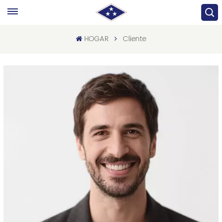
HOGAR
Cliente