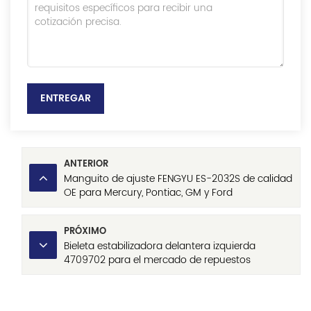
ENTREGAR
ANTERIOR
Manguito de ajuste FENGYU ES-2032S de calidad
OE para Mercury, Pontiac, GM y Ford
PRÓXIMO
Bieleta estabilizadora delantera izquierda
4709702 para el mercado de repuestos