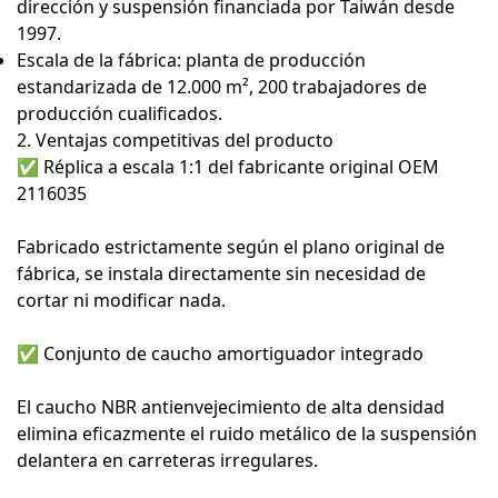
dirección y suspensión financiada por Taiwán desde
1997.
Escala de la fábrica: planta de producción
estandarizada de 12.000 m², 200 trabajadores de
producción cualificados.
2. Ventajas competitivas del producto
✅
Réplica a escala 1:1 del fabricante original OEM
2116035
Fabricado estrictamente según el plano original de
fábrica, se instala directamente sin necesidad de
cortar ni modificar nada.
✅
Conjunto de caucho amortiguador integrado
El caucho NBR antienvejecimiento de alta densidad
elimina eficazmente el ruido metálico de la suspensión
delantera en carreteras irregulares.