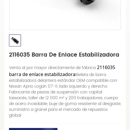
2116035 Barra De Enlace Estabilizadora
2116035
Venta al por mayor directamente de fábrica
barra de enlace estabilizadora
Bieleta de barra
estabilizadora delantera estándar OEM compatible con
Nissan Aprio Logan 07-11, lado izquierdo y derecho.
Fabricante de piezas de suspensión con capital
taiwanés, taller de 12 000 m² y 200 trabajadores, cuerpo
de acero inoxidable, buje de goma resistente al desgaste,
suministro a granel para el mercado de repuestos
global.