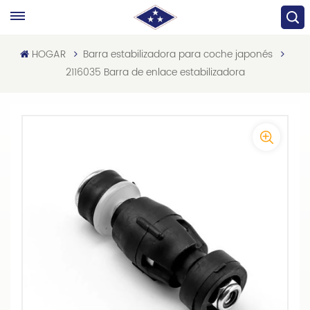
HOGAR
Barra estabilizadora para coche japonés
2116035 Barra de enlace estabilizadora