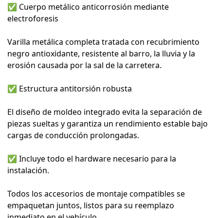
✅
Cuerpo metálico anticorrosión mediante
electroforesis
Varilla metálica completa tratada con recubrimiento
negro antioxidante, resistente al barro, la lluvia y la
erosión causada por la sal de la carretera.
✅
Estructura antitorsión robusta
El diseño de moldeo integrado evita la separación de
piezas sueltas y garantiza un rendimiento estable bajo
cargas de conducción prolongadas.
✅
Incluye todo el hardware necesario para la
instalación.
Todos los accesorios de montaje compatibles se
empaquetan juntos, listos para su reemplazo
inmediato en el vehículo.