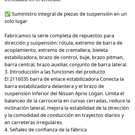
✅
Suministro integral de piezas de suspensión en un
solo lugar
Fabricamos la serie completa de repuestos para
dirección y suspensión: rótula, extremo de barra de
acoplamiento, extremo de cremallera, bieleta
estabilizadora, brazo de control, buje, brazo pitman,
barra central, brazo auxiliar, conjunto de barra lateral.
3. Introducción a las funciones del producto
El
2116035 barra de enlace estabilizadora
Conecta la
barra estabilizadora delantera y el brazo de
suspensión inferior del Nissan Aprio Logan. Limita el
balanceo de la carrocería en curvas cerradas, reduce la
inclinación lateral, mejora la estabilidad de la dirección
y la comodidad de conducción en trayectos diarios y
en carreteras irregulares.
4. Señales de confianza de la fábrica