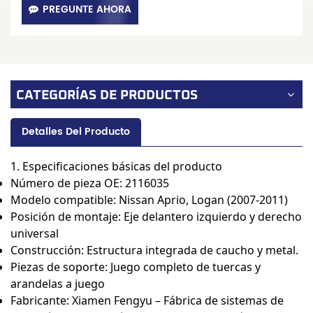
PREGUNTE AHORA
CATEGORÍAS DE PRODUCTOS
Detalles Del Producto
1. Especificaciones básicas del producto
Número de pieza OE:
2116035
Modelo compatible: Nissan Aprio, Logan (2007-2011)
Posición de montaje: Eje delantero izquierdo y derecho
universal
Construcción: Estructura integrada de caucho y metal.
Piezas de soporte: Juego completo de tuercas y
arandelas a juego
Fabricante:
Xiamen Fengyu – Fábrica de sistemas de