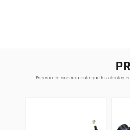
PR
Esperamos sinceramente que los clientes no