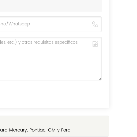
ra Mercury, Pontiac, GM y Ford