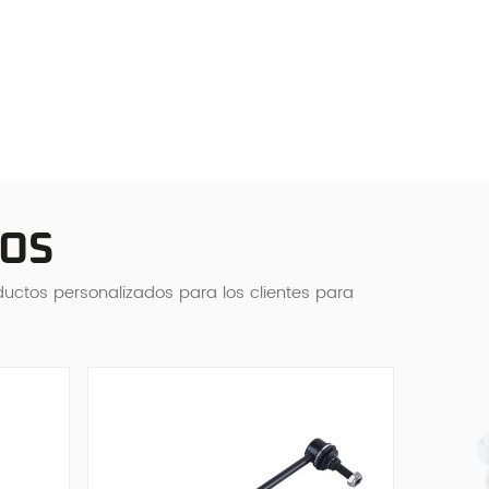
DOS
uctos personalizados para los clientes para