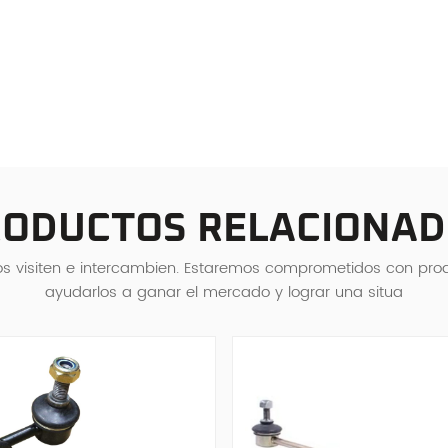
ODUCTOS RELACIONA
s visiten e intercambien. Estaremos comprometidos con prod
ayudarlos a ganar el mercado y lograr una situa