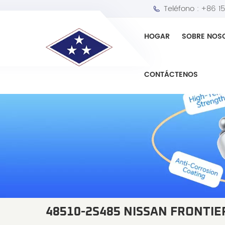
Teléfono :
+86 1
HOGAR
SOBRE NOS
CONTÁCTENOS
48510-2S485 NISSAN FRONTIE