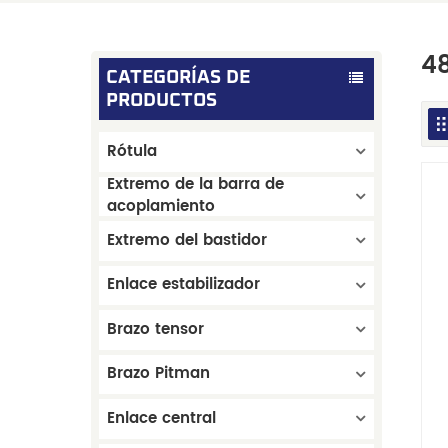
48
CATEGORÍAS DE
PRODUCTOS
Rótula
Extremo de la barra de
acoplamiento
Extremo del bastidor
Enlace estabilizador
Brazo tensor
Brazo Pitman
Enlace central