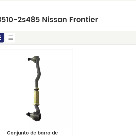
510-2s485 Nissan Frontier
Conjunto de barra de