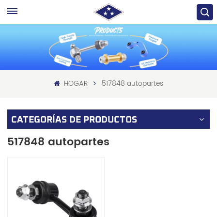
HOGAR
517848 autopartes
CATEGORÍAS DE PRODUCTOS
517848 autopartes