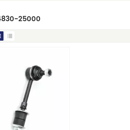
4830-25000