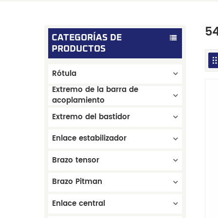
5
CATEGORÍAS DE
PRODUCTOS
Rótula
Extremo de la barra de
acoplamiento
Extremo del bastidor
Enlace estabilizador
Brazo tensor
Brazo Pitman
Enlace central