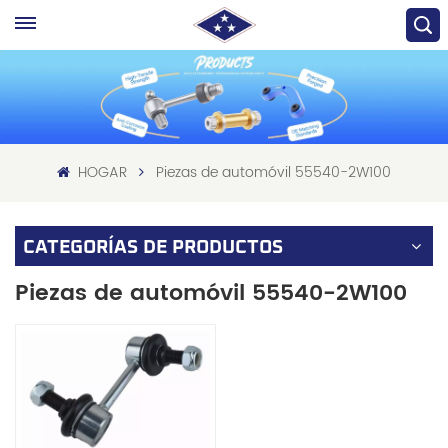
HOGAR
Piezas de automóvil 55540-2W100
CATEGORÍAS DE PRODUCTOS
Piezas de automóvil 55540-2W100