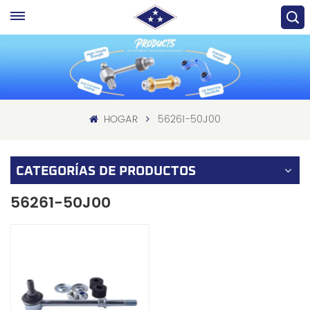
HOGAR
56261-50J00
CATEGORÍAS DE PRODUCTOS
56261-50J00