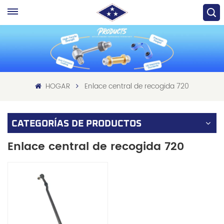
HOGAR
Enlace central de recogida 720
CATEGORÍAS DE PRODUCTOS
Enlace central de recogida 720