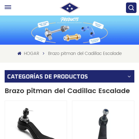
HOGAR
Brazo pitman del Cadillac Escalade
CATEGORÍAS DE PRODUCTOS
Brazo pitman del Cadillac Escalade