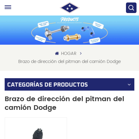
HOGAR
Brazo de dirección del pitman del camión Dodge
CATEGORÍAS DE PRODUCTOS
Brazo de dirección del pitman del
camión Dodge