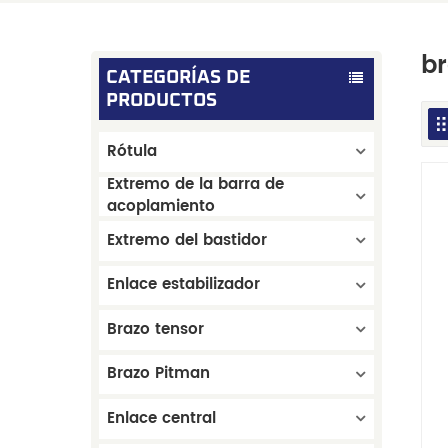
br
CATEGORÍAS DE
PRODUCTOS
Rótula
Extremo de la barra de
acoplamiento
Extremo del bastidor
Enlace estabilizador
Brazo tensor
Brazo Pitman
Enlace central