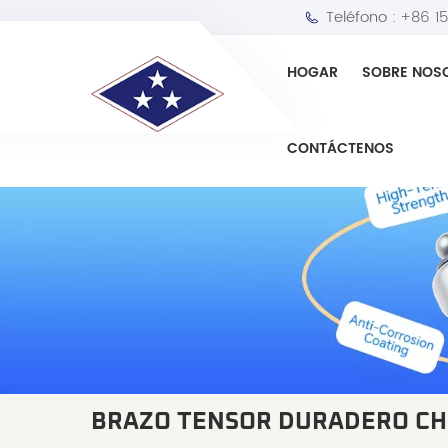
Teléfono :
+86 1
HOGAR
SOBRE NOS
CONTÁCTENOS
BRAZO TENSOR DURADERO C