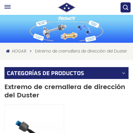
HOGAR
Extremo de cremallera de dirección del Duster
CATEGORÍAS DE PRODUCTOS
Extremo de cremallera de dirección
del Duster