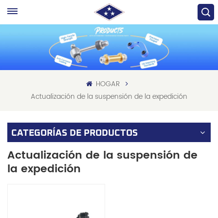
HOGAR
Actualización de la suspensión de la expedición
CATEGORÍAS DE PRODUCTOS
Actualización de la suspensión de
la expedición