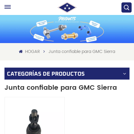
HOGAR
Junta confiable para GMC Sierra
CATEGORÍAS DE PRODUCTOS
Junta confiable para GMC Sierra