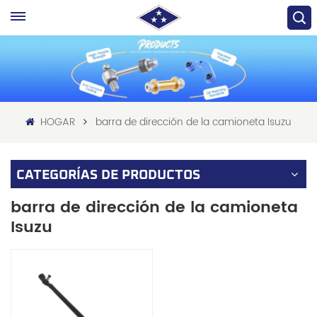
HOGAR
barra de dirección de la camioneta Isuzu
CATEGORÍAS DE PRODUCTOS
barra de dirección de la camioneta
Isuzu