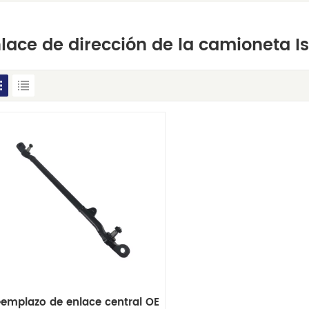
lace de dirección de la camioneta I
emplazo de enlace central OE