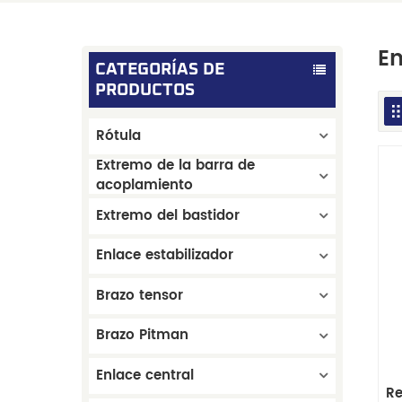
En
CATEGORÍAS DE
PRODUCTOS
Rótula
Extremo de la barra de
acoplamiento
Extremo del bastidor
Enlace estabilizador
Brazo tensor
Brazo Pitman
Enlace central
Re