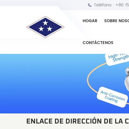
Teléfono :
+86 1
HOGAR
SOBRE NOS
CONTÁCTENOS
ENLACE DE DIRECCIÓN DE LA 