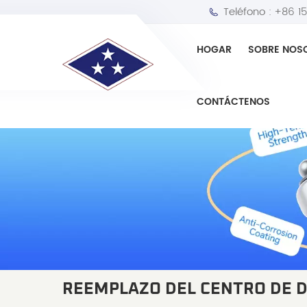
Teléfono :
+86 1
HOGAR
SOBRE NOS
CONTÁCTENOS
REEMPLAZO DEL CENTRO DE D