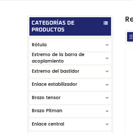
Re
CATEGORÍAS DE
PRODUCTOS
Rótula
Extremo de la barra de
acoplamiento
Extremo del bastidor
Enlace estabilizador
Brazo tensor
Brazo Pitman
Enlace central