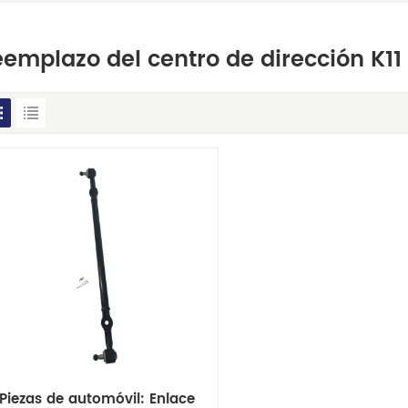
emplazo del centro de dirección K11
Piezas de automóvil: Enlace