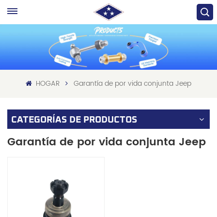
HOGAR
Garantía de por vida conjunta Jeep
CATEGORÍAS DE PRODUCTOS
Garantía de por vida conjunta Jeep