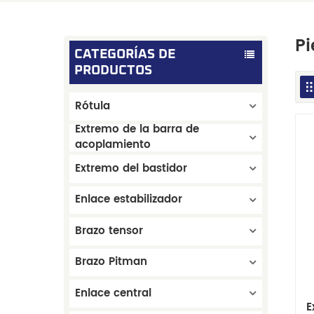
Pi
CATEGORÍAS DE
PRODUCTOS
Rótula
Extremo de la barra de
acoplamiento
Extremo del bastidor
Enlace estabilizador
Brazo tensor
Brazo Pitman
Enlace central
E