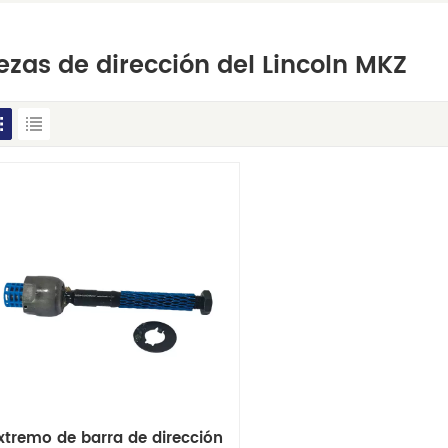
ezas de dirección del Lincoln MKZ
xtremo de barra de dirección