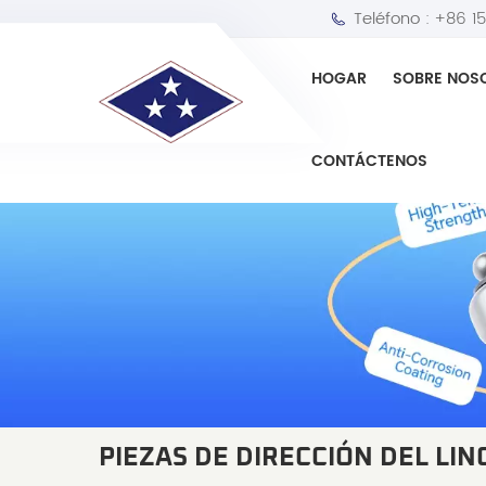
Teléfono :
+86 1
HOGAR
SOBRE NOS
CONTÁCTENOS
PIEZAS DE DIRECCIÓN DEL LI