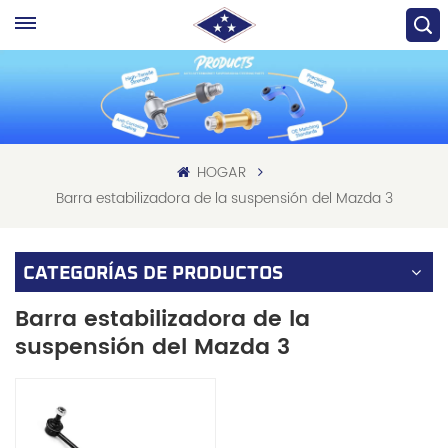
HOGAR
Barra estabilizadora de la suspensión del Mazda 3
CATEGORÍAS DE PRODUCTOS
Barra estabilizadora de la
suspensión del Mazda 3