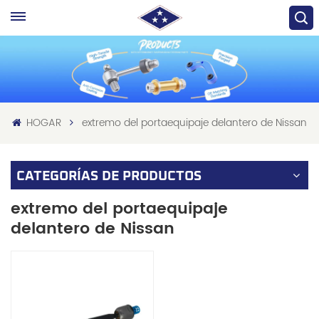
HOGAR
extremo del portaequipaje delantero de Nissan
CATEGORÍAS DE PRODUCTOS
extremo del portaequipaje
delantero de Nissan