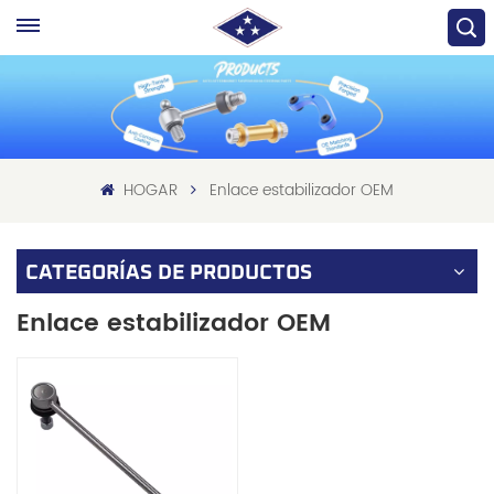
HOGAR
Enlace estabilizador OEM
CATEGORÍAS DE PRODUCTOS
Enlace estabilizador OEM