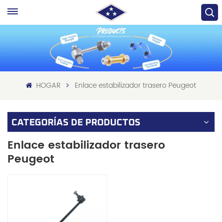
HOGAR
Enlace estabilizador trasero Peugeot
CATEGORÍAS DE PRODUCTOS
Enlace estabilizador trasero
Peugeot