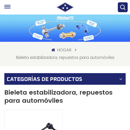
HOGAR
Bieleta estabilizadora, repuestos para automóviles
CATEGORÍAS DE PRODUCTOS
Bieleta estabilizadora, repuestos
para automóviles