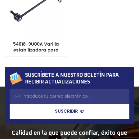
54618-9U00A Varilla
estabilizadora para
Nissan
SUSCRÍBETE A NUESTRO BOLETÍN PARA
RECIBIR ACTUALIZACIONES
Calidad en la que puede confiar, éxito que