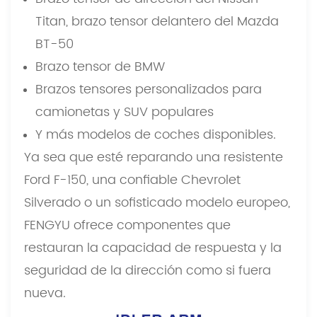
Titan, brazo tensor delantero del Mazda
BT-50
Brazo tensor de BMW
Brazos tensores personalizados para
camionetas y SUV populares
Y más modelos de coches disponibles.
Ya sea que esté reparando una resistente
Ford F-150, una confiable Chevrolet
Silverado o un sofisticado modelo europeo,
FENGYU ofrece componentes que
restauran la capacidad de respuesta y la
seguridad de la dirección como si fuera
nueva.