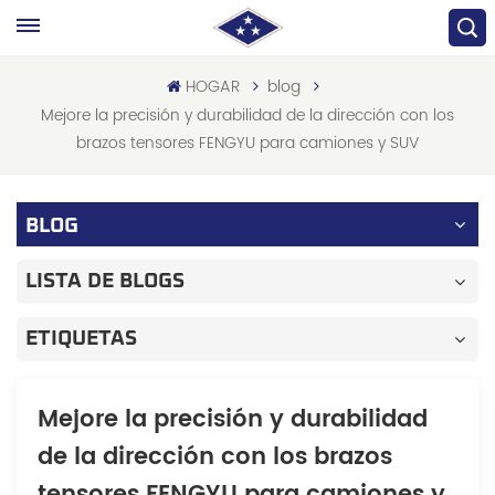
HOGAR
blog
Mejore la precisión y durabilidad de la dirección con los
brazos tensores FENGYU para camiones y SUV
BLOG
LISTA DE BLOGS
ETIQUETAS
Mejore la precisión y durabilidad
de la dirección con los brazos