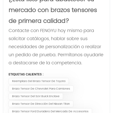
mercado con brazos tensores
de primera calidad?
Contacte con FENGYU hoy mismo para
solicitar catálogos, hablar sobre sus
necesidades de personalización o realizar
un pedido de prueba. Permítanos ayudarle
a destacarse de la competencia.
ETIQUETAS CALIENTES :
Reemplazo Del Brazo Tensor De Toyota
Brazo Tensor De Chevrolet Para Camiones
Brazo Tensor Del SUV Buick Enclave
Brazo Tensor De Dirección Del Nissan Titan
Brazo Tensor Ford Duradero Del Mercado De Accesorios