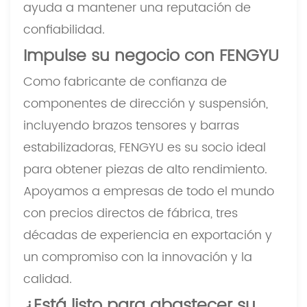
ayuda a mantener una reputación de
confiabilidad.
Impulse su negocio con FENGYU
Como fabricante de confianza de
componentes de dirección y suspensión,
incluyendo brazos tensores y barras
estabilizadoras, FENGYU es su socio ideal
para obtener piezas de alto rendimiento.
Apoyamos a empresas de todo el mundo
con precios directos de fábrica, tres
décadas de experiencia en exportación y
un compromiso con la innovación y la
calidad.
¿Está listo para abastecer su