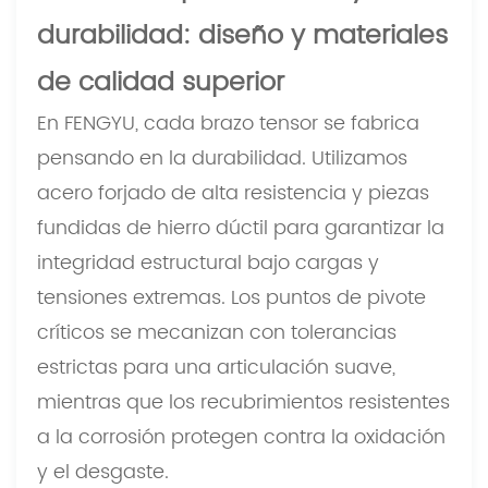
durabilidad: diseño y materiales
de calidad superior
En FENGYU, cada brazo tensor se fabrica
pensando en la durabilidad. Utilizamos
acero forjado de alta resistencia y piezas
fundidas de hierro dúctil para garantizar la
integridad estructural bajo cargas y
tensiones extremas. Los puntos de pivote
críticos se mecanizan con tolerancias
estrictas para una articulación suave,
mientras que los recubrimientos resistentes
a la corrosión protegen contra la oxidación
y el desgaste.