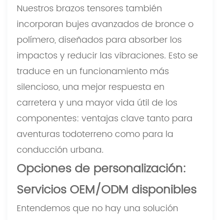
Nuestros brazos tensores también
incorporan bujes avanzados de bronce o
polímero, diseñados para absorber los
impactos y reducir las vibraciones. Esto se
traduce en un funcionamiento más
silencioso, una mejor respuesta en
carretera y una mayor vida útil de los
componentes: ventajas clave tanto para
aventuras todoterreno como para la
conducción urbana.
Opciones de personalización:
Servicios OEM/ODM disponibles
Entendemos que no hay una solución