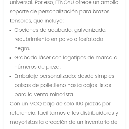
universal. Por eso, FENGYU ofrece un amplio
soporte de personalización para brazos
tensores, que incluye:
Opciones de acabado: galvanizado,
recubrimiento en polvo o fosfatado
negro.
Grabado láser con logotipos de marca o
números de pieza.
Embalaje personalizado: desde simples
bolsas de polietileno hasta cajas listas
para la venta minorista
Con un MOQ bajo de solo 100 piezas por
referencia, facilitamos a los distribuidores y
mayoristas la creación de un inventario de