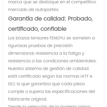
marca que se destaque en el competitivo
mercado de autopartes.
Garantía de calidad: Probado,
certificado, confiable
Los brazos tensores FENGYU se someten a
rigurosas pruebas de precisión
dimensional, resistencia a la fatiga y
resistencia a las condiciones ambientales.
Nuestro sistema de gestión de calidad
está certificado según las normas IATF e
ISO, lo que garantiza que cada pieza
cumple o supera las especificaciones del
fabricante original.
Desde la selección de la materia prima