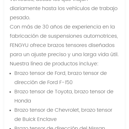
diariamente hasta los vehículos de trabajo
pesado.
Con más de 30 años de experiencia en la
fabricación de suspensiones automotrices,
FENGYU ofrece brazos tensores diseñados
para un ajuste preciso y una larga vida útil.
Nuestra línea de productos incluye:
Brazo tensor de Ford, brazo tensor de
dirección de Ford F-150
Brazo tensor de Toyota, brazo tensor de
Honda
Brazo tensor de Chevrolet, brazo tensor
de Buick Enclave
Brazo tensor de dirección del Nissan