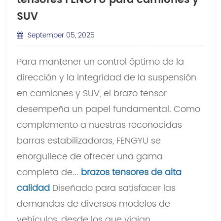
tensores FENGYU para camiones y
SUV
September 05, 2025
Para mantener un control óptimo de la
dirección y la integridad de la suspensión
en camiones y SUV, el brazo tensor
desempeña un papel fundamental. Como
complemento a nuestras reconocidas
barras estabilizadoras, FENGYU se
enorgullece de ofrecer una gama
completa de...
brazos tensores de alta
calidad
Diseñado para satisfacer las
demandas de diversos modelos de
vehículos, desde los que viajan