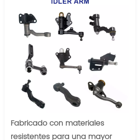
Fabricado con materiales
resistentes para una mayor