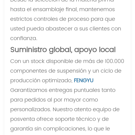
hasta el ensamblaje final, mantenemos
estrictos controles de proceso para que
usted pueda abastecer a sus clientes con
confianza.
Suministro global, apoyo local
Con un stock disponible de más de 100.000
componentes de suspensión y un ciclo de
producción optimizado,
FENGYU
Garantizamos entregas puntuales tanto
para pedidos al por mayor como
personalizados. Nuestro atento equipo de
posventa ofrece soporte técnico y de
garantía sin complicaciones, lo que le