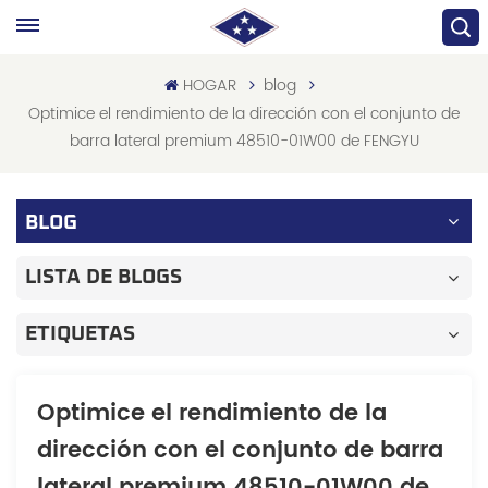
HOGAR
blog
Optimice el rendimiento de la dirección con el conjunto de
barra lateral premium 48510-01W00 de FENGYU
BLOG
LISTA DE BLOGS
ETIQUETAS
Optimice el rendimiento de la
dirección con el conjunto de barra