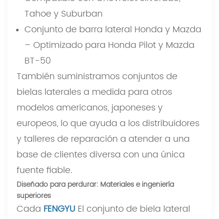
Tahoe y Suburban
Conjunto de barra lateral Honda y Mazda
– Optimizado para Honda Pilot y Mazda
BT-50
También suministramos conjuntos de
bielas laterales a medida para otros
modelos americanos, japoneses y
europeos, lo que ayuda a los distribuidores
y talleres de reparación a atender a una
base de clientes diversa con una única
fuente fiable.
Diseñado para perdurar: Materiales e ingeniería
superiores
Cada
FENGYU
El conjunto de biela lateral