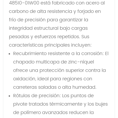
48510-01W00 está fabricado con acero al
carbono de alta resistencia y forjado en
frío de precisión para garantizar la
integridad estructural bajo cargas
pesadas y esfuerzos repetidos. Sus
características principales incluyen:
Recubrimiento resistente a la corrosión: El
chapado multicapa de zinc-níquel
ofrece una protección superior contra la
oxidación, ideal para regiones con
carreteras saladas o alta humedad.
Rótulas de precisión: Los puntos de
pivote tratados térmicamente y los bujes
de polímero avanzados reducen la