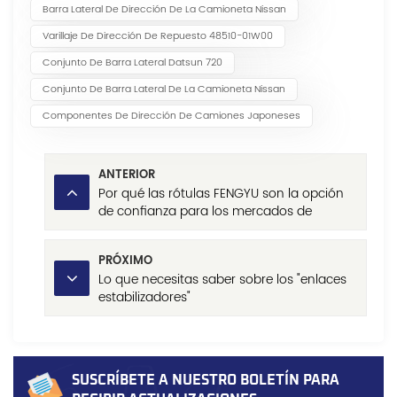
Barra Lateral De Dirección De La Camioneta Nissan
Varillaje De Dirección De Repuesto 48510-01W00
Conjunto De Barra Lateral Datsun 720
Conjunto De Barra Lateral De La Camioneta Nissan
Componentes De Dirección De Camiones Japoneses
ANTERIOR
Por qué las rótulas FENGYU son la opción
de confianza para los mercados de
repuestos automotrices globales
PRÓXIMO
Lo que necesitas saber sobre los "enlaces
estabilizadores"
SUSCRÍBETE A NUESTRO BOLETÍN PARA