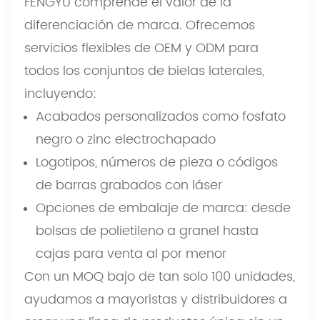
FENGYU comprende el valor de la
diferenciación de marca. Ofrecemos
servicios flexibles de OEM y ODM para
todos los conjuntos de bielas laterales,
incluyendo:
Acabados personalizados como fosfato
negro o zinc electrochapado
Logotipos, números de pieza o códigos
de barras grabados con láser
Opciones de embalaje de marca: desde
bolsas de polietileno a granel hasta
cajas para venta al por menor
Con un MOQ bajo de tan solo 100 unidades,
ayudamos a mayoristas y distribuidores a