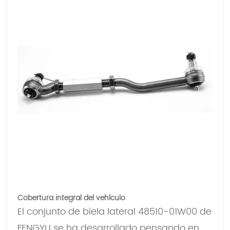
Cobertura integral del vehículo
El conjunto de biela lateral 48510-01W00 de
FENGYU se ha desarrollado pensando en