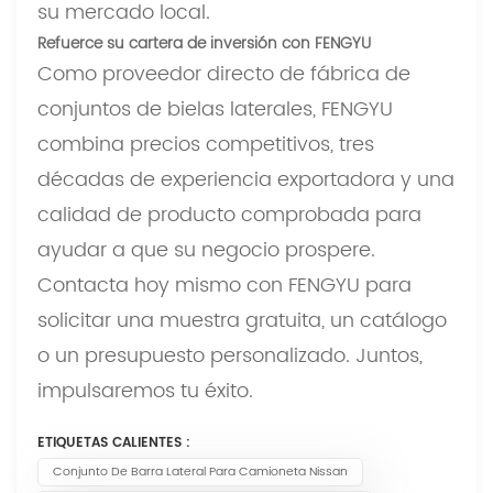
su mercado local.
Refuerce su cartera de inversión con FENGYU
Como proveedor directo de fábrica de
conjuntos de bielas laterales, FENGYU
combina precios competitivos, tres
décadas de experiencia exportadora y una
calidad de producto comprobada para
ayudar a que su negocio prospere.
Contacta hoy mismo con FENGYU para
solicitar una muestra gratuita, un catálogo
o un presupuesto personalizado. Juntos,
impulsaremos tu éxito.
ETIQUETAS CALIENTES :
Conjunto De Barra Lateral Para Camioneta Nissan