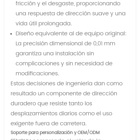
fricción y el desgaste, proporcionando
una respuesta de dirección suave y una
vida útil prolongada.
Diseño equivalente al de equipo original:
La precisión dimensional de 0,01 mm
garantiza una instalación sin
complicaciones y sin necesidad de
modificaciones.
Estas decisiones de ingeniería dan como
resultado un componente de dirección
duradero que resiste tanto los
desplazamientos diarios como el uso
exigente fuera de carretera.
Soporte para personalización y OEM/ODM