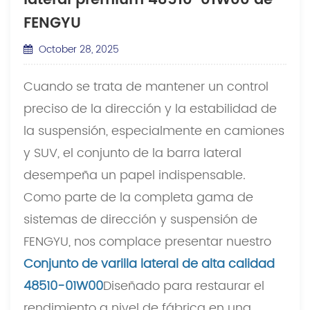
lateral premium 48510-01W00 de
FENGYU
October 28, 2025
Cuando se trata de mantener un control
preciso de la dirección y la estabilidad de
la suspensión, especialmente en camiones
y SUV, el conjunto de la barra lateral
desempeña un papel indispensable.
Como parte de la completa gama de
sistemas de dirección y suspensión de
FENGYU, nos complace presentar nuestro
Conjunto de varilla lateral de alta calidad
48510-01W00
Diseñado para restaurar el
rendimiento a nivel de fábrica en una