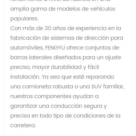
amplia gama de modelos de vehículos
populares.
Con más de 30 años de experiencia en la
fabricación de sistemas de dirección para
automóviles, FENGYU ofrece conjuntos de
barras laterales diseñados para un ajuste
preciso, mayor durabilidad y fácil
instalación. Ya sea que esté reparando
una camioneta robusta o una SUV familiar,
nuestros componentes ayudan a
garantizar una conducción segura y
precisa en todo tipo de condiciones de la
carretera.