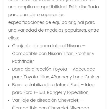
una amplia compatibilidad. Está diseñado
para cumplir o superar las
especificaciones de equipo original para
una variedad de modelos populares, entre
ellos:
Conjunto de barra lateral Nissan –
Compatible con Nissan Titan, Frontier y
Pathfinder
Barra de dirección Toyota – Adecuada
para Toyota Hilux, 4Runner y Land Cruiser
Barra estabilizadora lateral Ford – Ideal
para Ford F-150, Ranger y Expedition
Varillaje de dirección Chevrolet –
Compatible con Chevrolet Silverado,