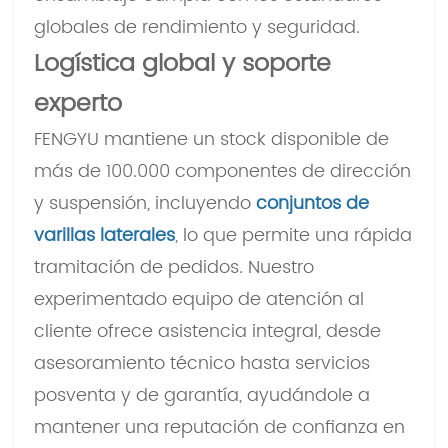
globales de rendimiento y seguridad.
Logística global y soporte
experto
FENGYU mantiene un stock disponible de
más de 100.000 componentes de dirección
y suspensión, incluyendo
conjuntos de
varillas laterales
, lo que permite una rápida
tramitación de pedidos. Nuestro
experimentado equipo de atención al
cliente ofrece asistencia integral, desde
asesoramiento técnico hasta servicios
posventa y de garantía, ayudándole a
mantener una reputación de confianza en