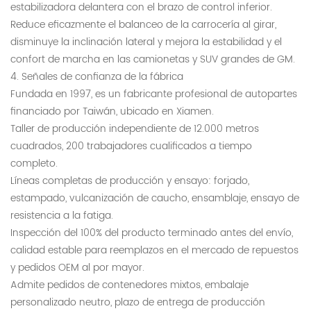
estabilizadora delantera con el brazo de control inferior.
Reduce eficazmente el balanceo de la carrocería al girar,
disminuye la inclinación lateral y mejora la estabilidad y el
confort de marcha en las camionetas y SUV grandes de GM.
4. Señales de confianza de la fábrica
Fundada en 1997, es un fabricante profesional de autopartes
financiado por Taiwán, ubicado en Xiamen.
Taller de producción independiente de 12.000 metros
cuadrados, 200 trabajadores cualificados a tiempo
completo.
Líneas completas de producción y ensayo: forjado,
estampado, vulcanización de caucho, ensamblaje, ensayo de
resistencia a la fatiga.
Inspección del 100% del producto terminado antes del envío,
calidad estable para reemplazos en el mercado de repuestos
y pedidos OEM al por mayor.
Admite pedidos de contenedores mixtos, embalaje
personalizado neutro, plazo de entrega de producción