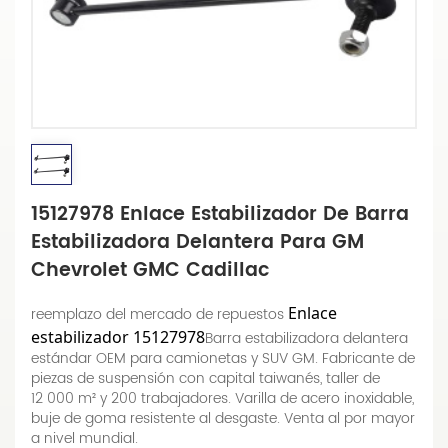
15127978 Enlace Estabilizador De Barra
Estabilizadora Delantera Para GM
Chevrolet GMC Cadillac
Enlace
reemplazo del mercado de repuestos
estabilizador 15127978
Barra estabilizadora delantera
estándar OEM para camionetas y SUV GM. Fabricante de
piezas de suspensión con capital taiwanés, taller de
12 000 m² y 200 trabajadores. Varilla de acero inoxidable,
buje de goma resistente al desgaste. Venta al por mayor
a nivel mundial.