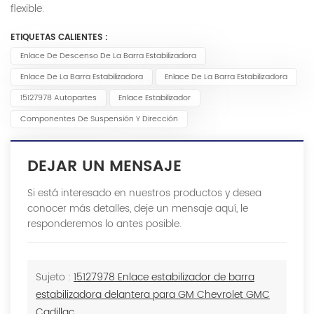
flexible.
ETIQUETAS CALIENTES :
Enlace De Descenso De La Barra Estabilizadora
Enlace De La Barra Estabilizadora
Enlace De La Barra Estabilizadora
15127978 Autopartes
Enlace Estabilizador
Componentes De Suspensión Y Dirección
DEJAR UN MENSAJE
Si está interesado en nuestros productos y desea
conocer más detalles, deje un mensaje aquí, le
responderemos lo antes posible.
Sujeto :
15127978 Enlace estabilizador de barra
estabilizadora delantera para GM Chevrolet GMC
Cadillac