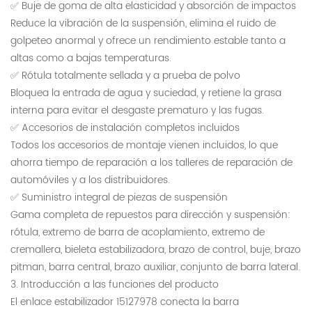
✅ Buje de goma de alta elasticidad y absorción de impactos
Reduce la vibración de la suspensión, elimina el ruido de
golpeteo anormal y ofrece un rendimiento estable tanto a
altas como a bajas temperaturas.
✅ Rótula totalmente sellada y a prueba de polvo
Bloquea la entrada de agua y suciedad, y retiene la grasa
interna para evitar el desgaste prematuro y las fugas.
✅ Accesorios de instalación completos incluidos
Todos los accesorios de montaje vienen incluidos, lo que
ahorra tiempo de reparación a los talleres de reparación de
automóviles y a los distribuidores.
✅ Suministro integral de piezas de suspensión
Gama completa de repuestos para dirección y suspensión:
rótula, extremo de barra de acoplamiento, extremo de
cremallera, bieleta estabilizadora, brazo de control, buje, brazo
pitman, barra central, brazo auxiliar, conjunto de barra lateral.
3. Introducción a las funciones del producto
El enlace estabilizador 15127978 conecta la barra