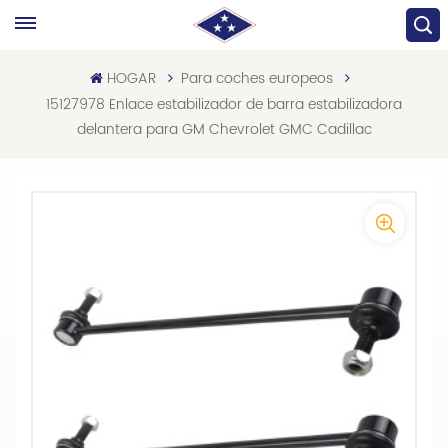
HOGAR
Para coches europeos
15127978 Enlace estabilizador de barra estabilizadora
delantera para GM Chevrolet GMC Cadillac