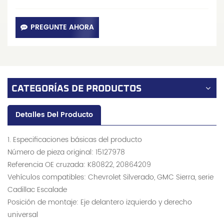
PREGUNTE AHORA
CATEGORÍAS DE PRODUCTOS
Detalles Del Producto
1. Especificaciones básicas del producto
Número de pieza original: 15127978
Referencia OE cruzada: K80822, 20864209
Vehículos compatibles: Chevrolet Silverado, GMC Sierra, serie
Cadillac Escalade
Posición de montaje: Eje delantero izquierdo y derecho
universal