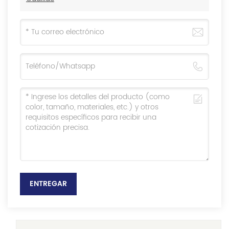
ENTREGAR