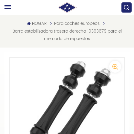
HOGAR
Para coches europeos
Barra estabilizadora trasera derecha 10393679 para el
mercado de repuestos