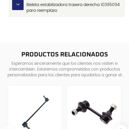
Bieleta estabilizadora trasera derecha 10395094
para reemplazo
PRODUCTOS RELACIONADOS
Esperamos sinceramente que los clientes nos visiten e
intercambien. Estaremos comprometidos con productos
personalizados para los clientes para ayudarlos a ganar el
mercado y lograr una situa