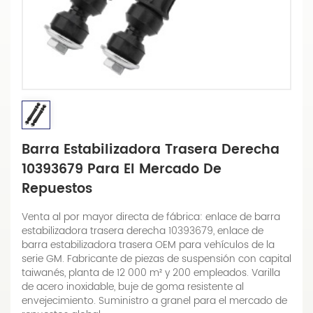
Barra Estabilizadora Trasera Derecha
10393679 Para El Mercado De
Repuestos
Venta al por mayor directa de fábrica: enlace de barra
estabilizadora trasera derecha 10393679, enlace de
barra estabilizadora trasera OEM para vehículos de la
serie GM. Fabricante de piezas de suspensión con capital
taiwanés, planta de 12 000 m² y 200 empleados. Varilla
de acero inoxidable, buje de goma resistente al
envejecimiento. Suministro a granel para el mercado de