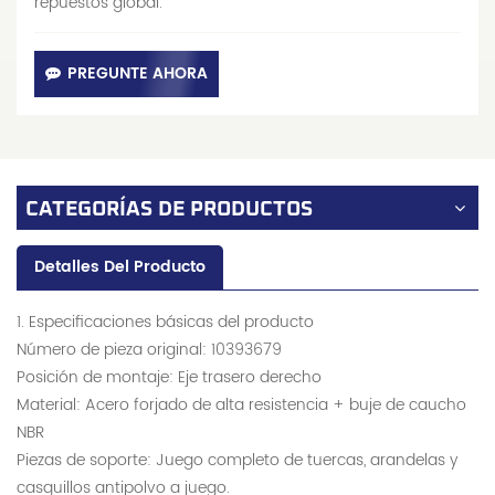
repuestos global.
PREGUNTE AHORA
CATEGORÍAS DE PRODUCTOS
Detalles Del Producto
1. Especificaciones básicas del producto
Número de pieza original: 10393679
Posición de montaje: Eje trasero derecho
Material: Acero forjado de alta resistencia + buje de caucho
NBR
Piezas de soporte: Juego completo de tuercas, arandelas y
casquillos antipolvo a juego.