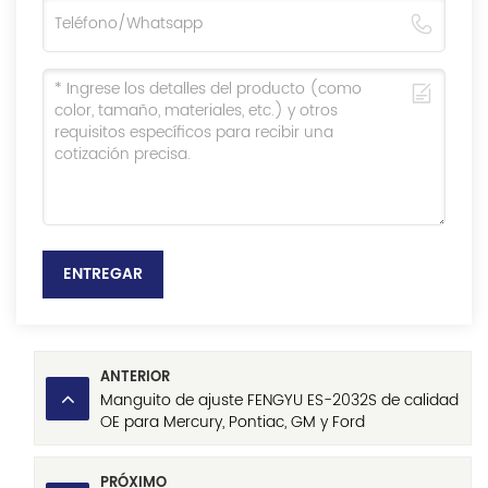
ENTREGAR
ANTERIOR
Manguito de ajuste FENGYU ES-2032S de calidad
OE para Mercury, Pontiac, GM y Ford
PRÓXIMO