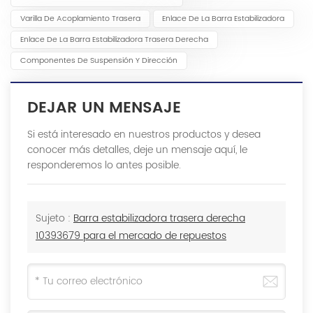
Varilla De Acoplamiento Trasera
Enlace De La Barra Estabilizadora
Enlace De La Barra Estabilizadora Trasera Derecha
Componentes De Suspensión Y Dirección
DEJAR UN MENSAJE
Si está interesado en nuestros productos y desea
conocer más detalles, deje un mensaje aquí, le
responderemos lo antes posible.
Sujeto :
Barra estabilizadora trasera derecha
10393679 para el mercado de repuestos