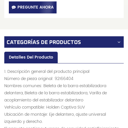
PREGUNTE AHORA
CATEGORÍAS DE PRODUCTOS
Detalles Del Producto
1. Descripción general del producto principal
Número de pieza original: 92166404
Nombres comunes: Bieleta de la barra estabilizadora
delantera, Bieleta de la barra estabilizadora, Varilla de
acoplamiento del estabilizador delantero
Vehículo compatible: Holden Captiva SUV
Ubicación de montaje: Eje delantero, ajuste universal
izquierdo y derecho.