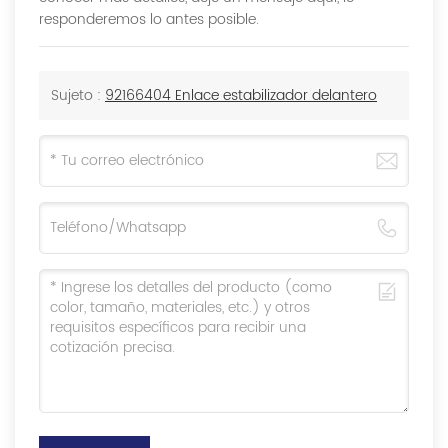
responderemos lo antes posible.
Sujeto :
92166404 Enlace estabilizador delantero