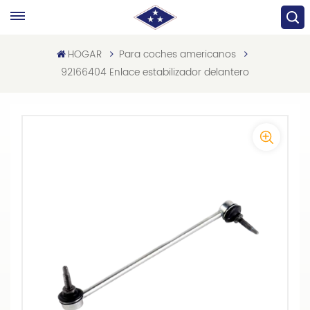
HOGAR
Para coches americanos
92166404 Enlace estabilizador delantero