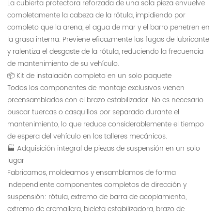
La cubierta protectora reforzada de una sola pieza envuelve
completamente la cabeza de la rótula, impidiendo por
completo que la arena, el agua de mar y el barro penetren en
la grasa interna. Previene eficazmente las fugas de lubricante
y ralentiza el desgaste de la rótula, reduciendo la frecuencia
de mantenimiento de su vehículo.
📦 Kit de instalación completo en un solo paquete
Todos los componentes de montaje exclusivos vienen
preensamblados con el brazo estabilizador. No es necesario
buscar tuercas o casquillos por separado durante el
mantenimiento, lo que reduce considerablemente el tiempo
de espera del vehículo en los talleres mecánicos.
🏭 Adquisición integral de piezas de suspensión en un solo
lugar
Fabricamos, moldeamos y ensamblamos de forma
independiente componentes completos de dirección y
suspensión: rótula, extremo de barra de acoplamiento,
extremo de cremallera, bieleta estabilizadora, brazo de