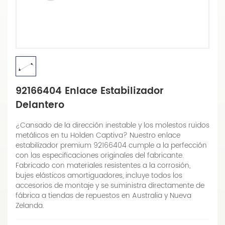
92166404 Enlace Estabilizador
Delantero
¿Cansado de la dirección inestable y los molestos ruidos
metálicos en tu Holden Captiva? Nuestro enlace
estabilizador premium 92166404 cumple a la perfección
con las especificaciones originales del fabricante.
Fabricado con materiales resistentes a la corrosión,
bujes elásticos amortiguadores, incluye todos los
accesorios de montaje y se suministra directamente de
fábrica a tiendas de repuestos en Australia y Nueva
Zelanda.