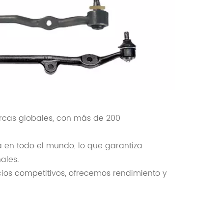
cas globales, con más de 200
 en todo el mundo, lo que garantiza
ales.
ios competitivos, ofrecemos rendimiento y