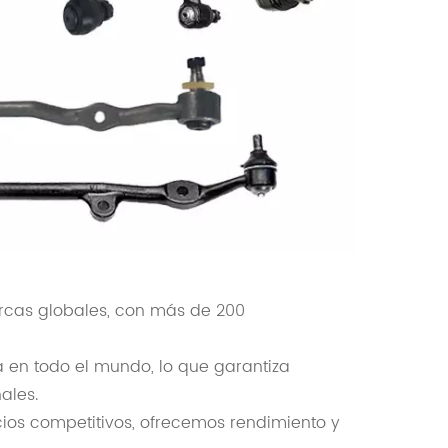
cas globales, con más de 200
 en todo el mundo, lo que garantiza
ales.
ios competitivos, ofrecemos rendimiento y