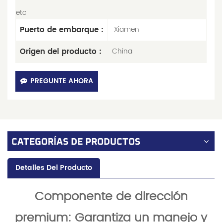
etc
Puerto de embarque :
Xiamen
Origen del producto :
China
PREGUNTE AHORA
CATEGORÍAS DE PRODUCTOS
Detalles Del Producto
Componente de dirección
premium: Garantiza un manejo y