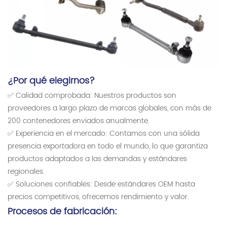
¿Por qué elegirnos?
✅ Calidad comprobada: Nuestros productos son
proveedores a largo plazo de marcas globales, con más de
200 contenedores enviados anualmente.
✅ Experiencia en el mercado: Contamos con una sólida
presencia exportadora en todo el mundo, lo que garantiza
productos adaptados a las demandas y estándares
regionales.
✅ Soluciones confiables: Desde estándares OEM hasta
precios competitivos, ofrecemos rendimiento y valor.
Procesos de fabricación: