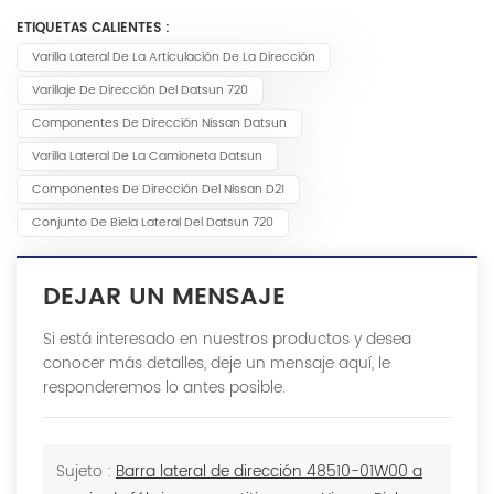
ETIQUETAS CALIENTES :
Varilla Lateral De La Articulación De La Dirección
Varillaje De Dirección Del Datsun 720
Componentes De Dirección Nissan Datsun
Varilla Lateral De La Camioneta Datsun
Componentes De Dirección Del Nissan D21
Conjunto De Biela Lateral Del Datsun 720
DEJAR UN MENSAJE
Si está interesado en nuestros productos y desea
conocer más detalles, deje un mensaje aquí, le
responderemos lo antes posible.
Sujeto :
Barra lateral de dirección 48510-01W00 a