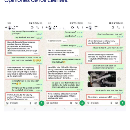
Opiniones de los clientes: