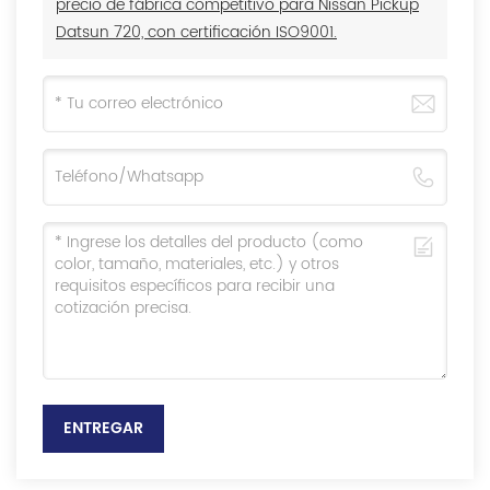
precio de fábrica competitivo para Nissan Pickup
Datsun 720, con certificación ISO9001.
ENTREGAR