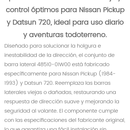
control óptimos para Nissan Pickup
y Datsun 720, ideal para uso diario
y aventuras todoterreno.
Diseñado para solucionar la holgura e
inestabilidad de la dirección, el conjunto de
barra lateral 48510-01W00 está fabricado
específicamente para Nissan Pickup (1984-
1993) y Datsun 720. Reemplaza las barras
laterales viejas o dañadas, restaurando una
respuesta de dirección suave y mejorando la
seguridad al volante. El componente cumple
con las especificaciones del fabricante original,
lo que garantiza una fácil instalación sin