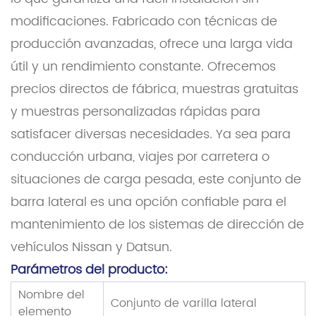
modificaciones. Fabricado con técnicas de
producción avanzadas, ofrece una larga vida
útil y un rendimiento constante. Ofrecemos
precios directos de fábrica, muestras gratuitas
y muestras personalizadas rápidas para
satisfacer diversas necesidades. Ya sea para
conducción urbana, viajes por carretera o
situaciones de carga pesada, este conjunto de
barra lateral es una opción confiable para el
mantenimiento de los sistemas de dirección de
vehículos Nissan y Datsun.
Parámetros del producto:
Nombre del
Conjunto de varilla lateral
elemento