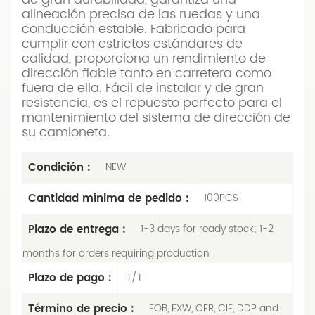
alineación precisa de las ruedas y una
conducción estable. Fabricado para
cumplir con estrictos estándares de
calidad, proporciona un rendimiento de
dirección fiable tanto en carretera como
fuera de ella. Fácil de instalar y de gran
resistencia, es el repuesto perfecto para el
mantenimiento del sistema de dirección de
su camioneta.
Condición :
NEW
Cantidad mínima de pedido :
100PCS
Plazo de entrega :
1-3 days for ready stock; 1-2
months for orders requiring production
Plazo de pago :
T/T
Término de precio :
FOB, EXW, CFR, CIF, DDP and