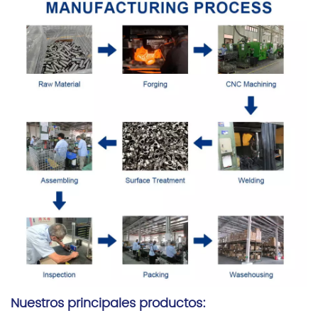
Nuestros principales productos: