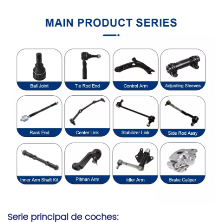
Serie principal de coches: