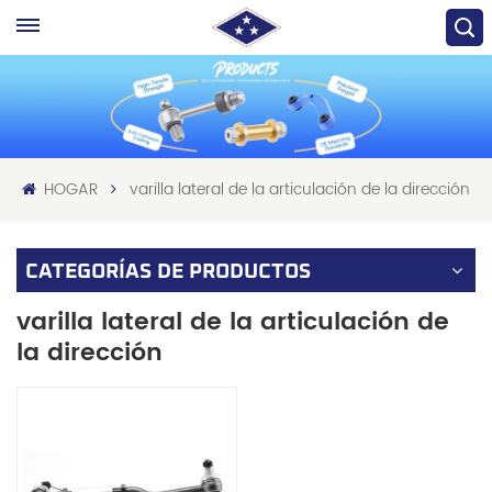
HOGAR
varilla lateral de la articulación de la dirección
CATEGORÍAS DE PRODUCTOS
varilla lateral de la articulación de
la dirección