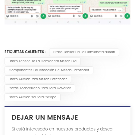
ETIQUETAS CALIENTES :
Brazo Tensor De La Camioneta Nissan
Brazo Tensor De La Camioneta Nissan D21
Componentes De Dirección Del Nissan Pathfinder
Brazo Auxiliar Para Nissan Pathfinder
Piezas Todoterreno Para Ford Maverick
Brazo Auxiliar Del Ford Escape
DEJAR UN MENSAJE
Si está interesado en nuestros productos y desea