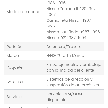
1986-1996
Nissan Terrano II R20 1992-
Modelo de coche
2007
Camioneta Nissan 1987-
1996
Nissan Pathfinder 1987-1996
Nissan D21 1987-1994
Posición
Delantero/Trasero
Marca
FENG YU o Tu Marca
Embalaje neutro y embalaje
Paquete
con la marca del cliente
Sistemas de dirección y
Solicitud
suspensión de automóviles
Servicio OEM/ODM
Servicio
disponible