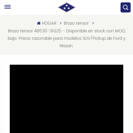
HOGAR
Brazo tensor
Brazo tensor 48530-31G25 - Disponible en stock con MOQ
bajo. Precio razonable para modelos SUV/Pickup de Ford y
Nissan.