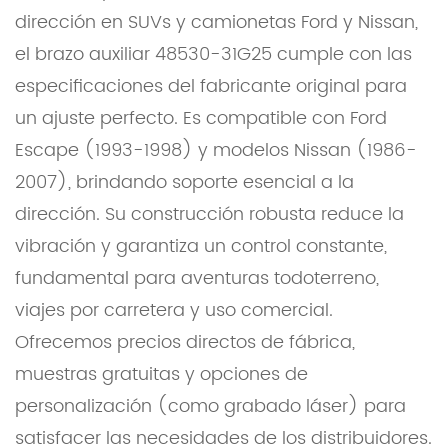
dirección en SUVs y camionetas Ford y Nissan,
el brazo auxiliar 48530-31G25 cumple con las
especificaciones del fabricante original para
un ajuste perfecto. Es compatible con Ford
Escape (1993-1998) y modelos Nissan (1986-
2007), brindando soporte esencial a la
dirección. Su construcción robusta reduce la
vibración y garantiza un control constante,
fundamental para aventuras todoterreno,
viajes por carretera y uso comercial.
Ofrecemos precios directos de fábrica,
muestras gratuitas y opciones de
personalización (como grabado láser) para
satisfacer las necesidades de los distribuidores.