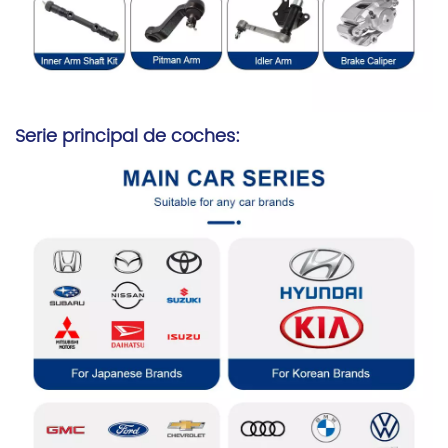
Serie principal de coches: