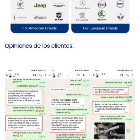
Opiniones de los clientes: