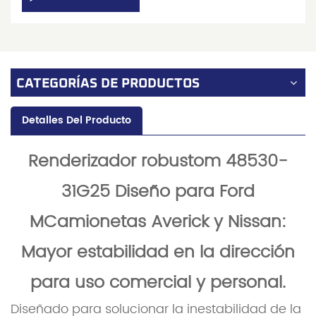
CATEGORÍAS DE PRODUCTOS
Detalles Del Producto
Renderizador robusto
m 48530-
31G25 Diseño para Ford
M
Camionetas Averick y Nissan:
Mayor estabilidad en la dirección
para uso comercial y personal.
Diseñado para solucionar la inestabilidad de la