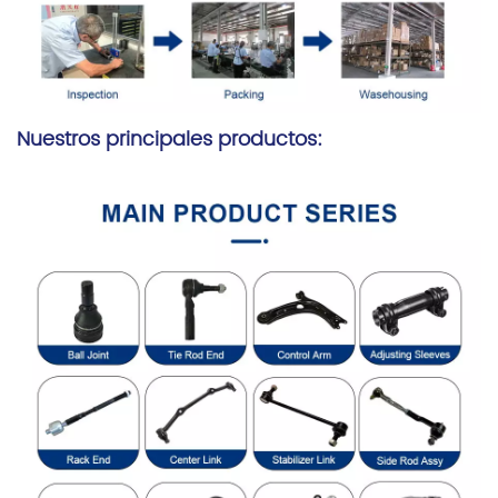
Nuestros principales productos: