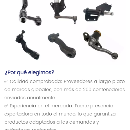
¿Por qué elegirnos?
✅ Calidad comprobada: Proveedores a largo plazo
de marcas globales, con más de 200 contenedores
enviados anualmente.
✅ Experiencia en el mercado: Fuerte presencia
exportadora en todo el mundo, lo que garantiza
productos adaptados a las demandas y