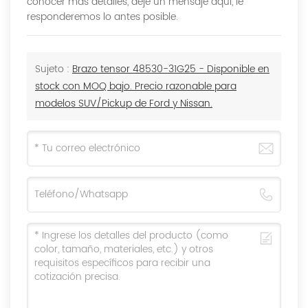
conocer más detalles, deje un mensaje aquí, le
responderemos lo antes posible.
Sujeto :
Brazo tensor 48530-31G25 - Disponible en
stock con MOQ bajo. Precio razonable para
modelos SUV/Pickup de Ford y Nissan.