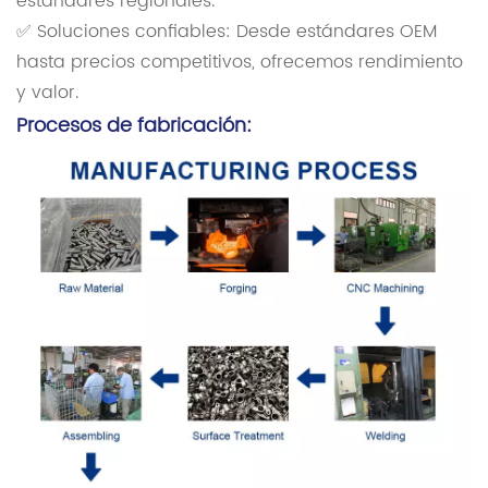
estándares regionales.
✅ Soluciones confiables: Desde estándares OEM
hasta precios competitivos, ofrecemos rendimiento
y valor.
Procesos de fabricación: