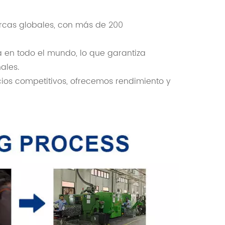
cas globales, con más de 200
 en todo el mundo, lo que garantiza
ales.
ios competitivos, ofrecemos rendimiento y