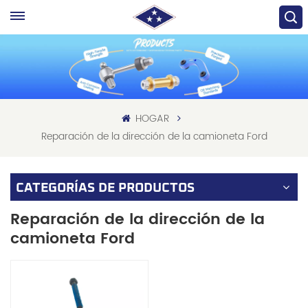
HOGAR
Reparación de la dirección de la camioneta Ford
CATEGORÍAS DE PRODUCTOS
Reparación de la dirección de la
camioneta Ford