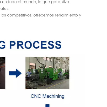
 en todo el mundo, lo que garantiza
ales.
ios competitivos, ofrecemos rendimiento y