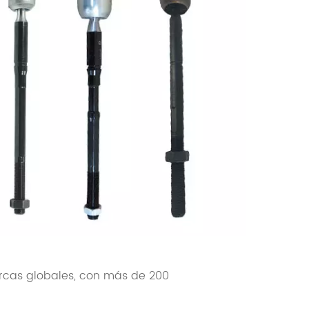
cas globales, con más de 200