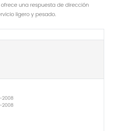
 ofrece una respuesta de dirección
rvicio ligero y pesado.
4-2008
4-2008