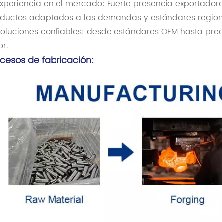
xperiencia en el mercado: Fuerte presencia exportadora
ductos adaptados a las demandas y estándares region
oluciones confiables: desde estándares OEM hasta prec
or.
ocesos de fabricación: