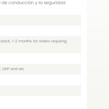
ad de conducción y la seguridad
stock; 1-2 months for orders requiring
F, DDP and etc