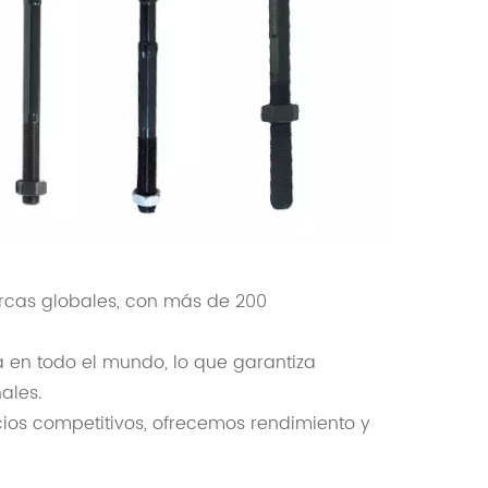
cas globales, con más de 200
 en todo el mundo, lo que garantiza
ales.
ios competitivos, ofrecemos rendimiento y